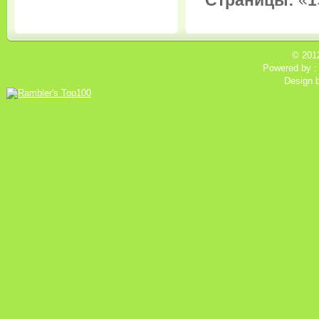
© 201
Powered by 
Design 