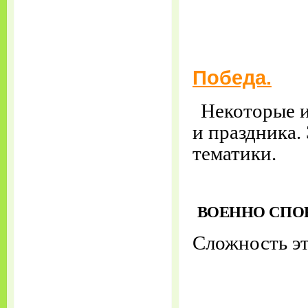
Победа.
Некоторые 
и праздника.
тематики.
ВОЕННО СПО
Сложность эта