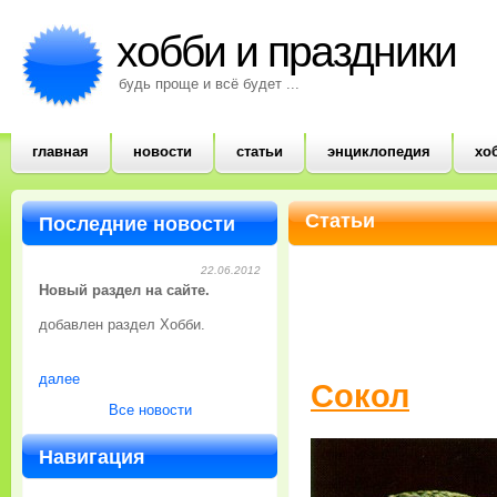
хобби и праздники
будь проще и всё будет ...
главная
новости
статьи
энциклопедия
хо
Статьи
Последние новости
22.06.2012
Новый раздел на сайте.
добавлен раздел Хобби.
далее
Сокол
Все новости
Навигация