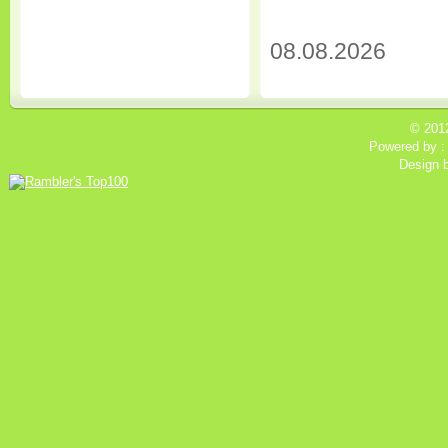
08.08.2026
© 201
Powered by 
Design 