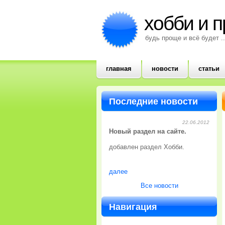
хобби и 
будь проще и всё будет ..
главная
новости
статьи
Последние новости
22.06.2012
Новый раздел на сайте.
добавлен раздел Хобби.
далее
Все новости
Навигация