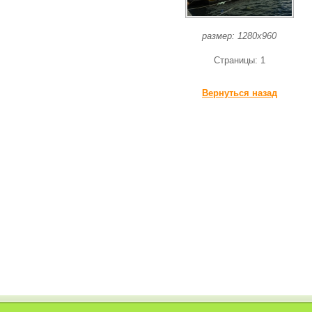
размер: 1280x960
Страницы: 1
Вернуться назад